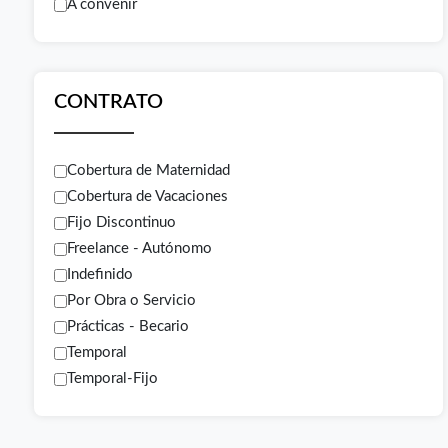
A convenir
CONTRATO
Cobertura de Maternidad
Cobertura de Vacaciones
Fijo Discontinuo
Freelance - Autónomo
Indefinido
Por Obra o Servicio
Prácticas - Becario
Temporal
Temporal-Fijo