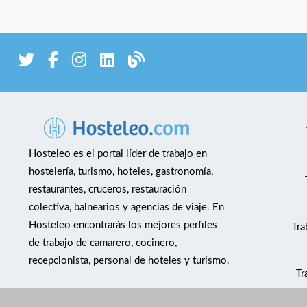
Hosteleo es el portal líder de trabajo en
hostelería, turismo, hoteles, gastronomía,
restaurantes, cruceros, restauración
colectiva, balnearios y agencias de viaje. En
Hosteleo encontrarás los mejores perfiles
Tra
de trabajo de camarero, cocinero,
recepcionista, personal de hoteles y turismo.
Tr