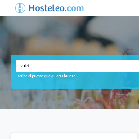
Escribe el puesto que quieras buscar