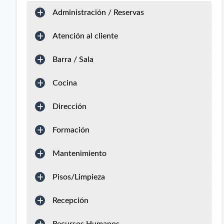
Administración / Reservas
Atención al cliente
Barra / Sala
Cocina
Dirección
Formación
Mantenimiento
Pisos/Limpieza
Recepción