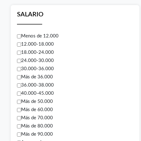
SALARIO
Menos de 12.000
12.000-18.000
18.000-24.000
24.000-30.000
30.000-36.000
Más de 36.000
36.000-38.000
40.000-45.000
Más de 50.000
Más de 60.000
Más de 70.000
Más de 80.000
Más de 90.000