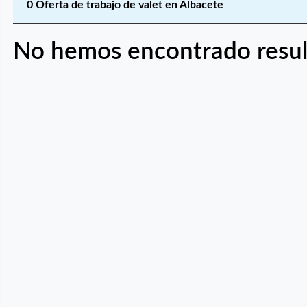
0 Oferta de trabajo de valet en Albacete
No hemos encontrado resul