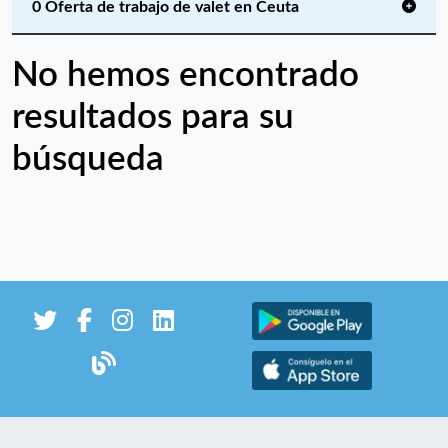
0 Oferta de trabajo de valet en Ceuta
No hemos encontrado
resultados para su
búsqueda