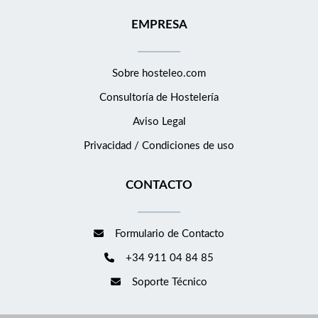
EMPRESA
Sobre hosteleo.com
Consultoría de
Hostelería
Aviso Legal
Privacidad / Condiciones de uso
CONTACTO
Formulario de Contacto
+34 911 04 84 85
Soporte Técnico