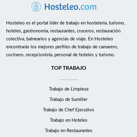
Hosteleo es el portal líder de trabajo en hostelería, turismo,
hoteles, gastronomía, restaurantes, cruceros, restauración
colectiva, balnearios y agencias de viaje. En Hosteleo
encontrarás los mejores perfiles de trabajo de camarero,
cocinero, recepcionista, personal de hoteles y turismo.
TOP TRABAJO
Trabajo de Limpieza
Trabajo de Sumiller
Trabajo de Chef Ejecutivo
Trabajo en Hoteles
Trabajo en Restaurantes