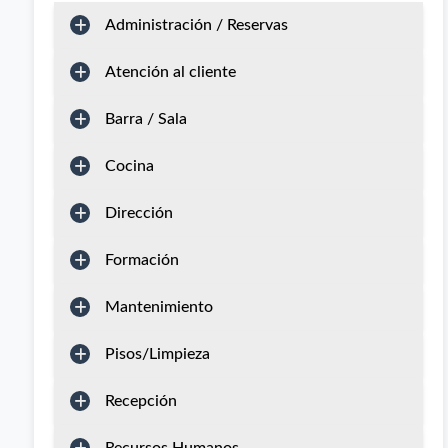
Administración / Reservas
Atención al cliente
Barra / Sala
Cocina
Dirección
Formación
Mantenimiento
Pisos/Limpieza
Recepción