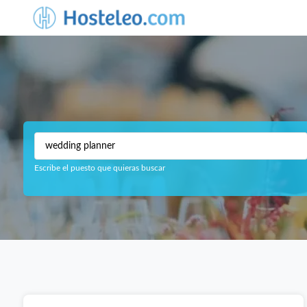
Escribe el puesto que quieras buscar