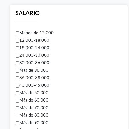
SALARIO
Menos de 12.000
12.000-18.000
18.000-24.000
24.000-30.000
30.000-36.000
Más de 36.000
36.000-38.000
40.000-45.000
Más de 50.000
Más de 60.000
Más de 70.000
Más de 80.000
Más de 90.000