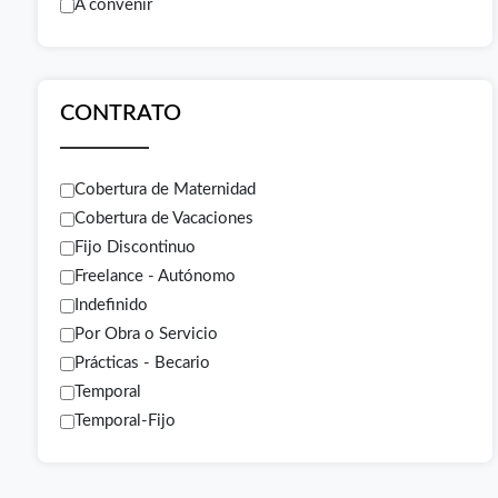
A convenir
CONTRATO
Cobertura de Maternidad
Cobertura de Vacaciones
Fijo Discontinuo
Freelance - Autónomo
Indefinido
Por Obra o Servicio
Prácticas - Becario
Temporal
Temporal-Fijo