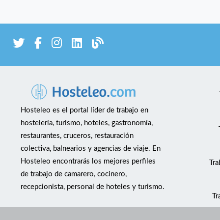
Hosteleo es el portal líder de trabajo en
hostelería, turismo, hoteles, gastronomía,
restaurantes, cruceros, restauración
colectiva, balnearios y agencias de viaje. En
Hosteleo encontrarás los mejores perfiles
Tra
de trabajo de camarero, cocinero,
recepcionista, personal de hoteles y turismo.
Tr