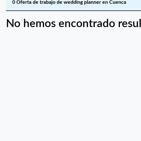
0 Oferta de trabajo de wedding planner en Cuenca
No hemos encontrado resul