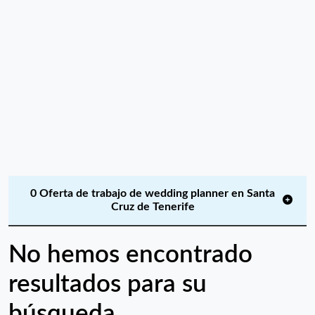
0 Oferta de trabajo de wedding planner en Santa
Cruz de Tenerife
No hemos encontrado
resultados para su
búsqueda