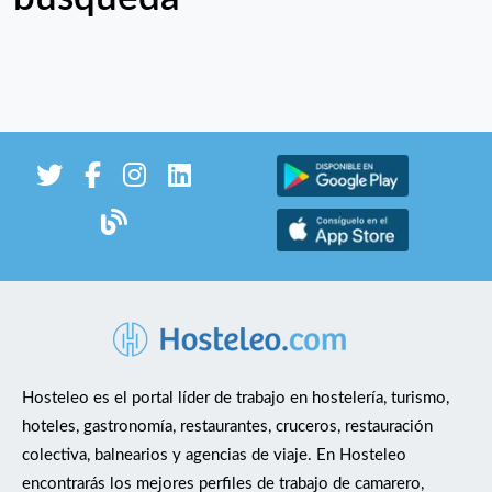
Hosteleo es el portal líder de trabajo en hostelería, turismo,
hoteles, gastronomía, restaurantes, cruceros, restauración
colectiva, balnearios y agencias de viaje. En Hosteleo
encontrarás los mejores perfiles de trabajo de camarero,