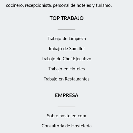
cocinero, recepcionista, personal de hoteles y turismo.
TOP TRABAJO
Trabajo de Limpieza
Trabajo de Sumiller
Trabajo de Chef Ejecutivo
Trabajo en Hoteles
Trabajo en Restaurantes
EMPRESA
Sobre hosteleo.com
Consultoría de
Hostelería