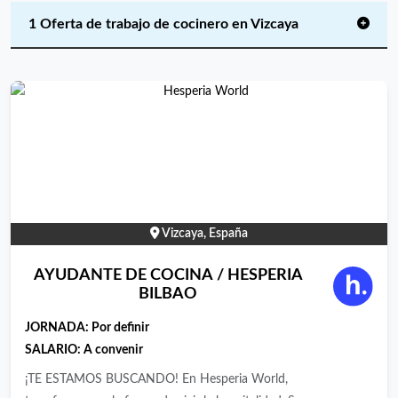
1 Oferta de trabajo de cocinero en Vizcaya
Vizcaya, España
AYUDANTE DE COCINA / HESPERIA
BILBAO
JORNADA:
Por definir
SALARIO: A convenir
¡TE ESTAMOS BUSCANDO! En Hesperia World,