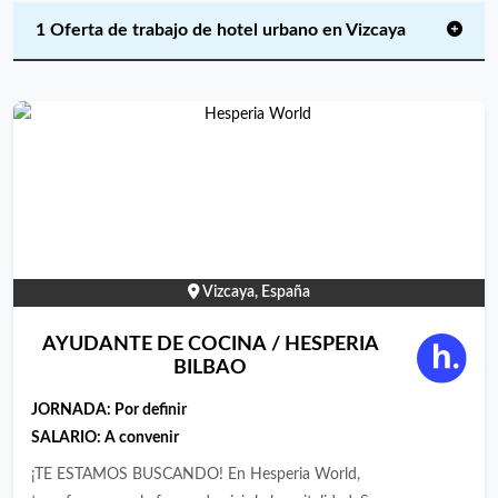
1 Oferta de trabajo de hotel urbano en Vizcaya
Vizcaya, España
AYUDANTE DE COCINA / HESPERIA
BILBAO
JORNADA:
Por definir
SALARIO: A convenir
¡TE ESTAMOS BUSCANDO! En Hesperia World,