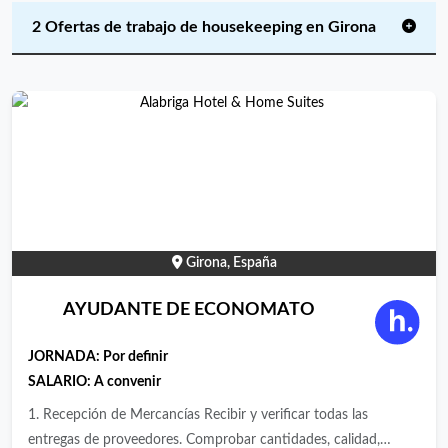
2 Ofertas de trabajo de housekeeping en Girona
Girona, España
AYUDANTE DE ECONOMATO
JORNADA:
Por definir
SALARIO: A convenir
1. Recepción de Mercancías Recibir y verificar todas las
entregas de proveedores. Comprobar cantidades, calidad,