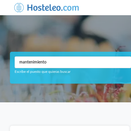
Escribe el puesto que quieras buscar