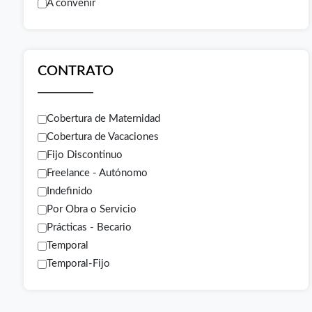
A convenir
CONTRATO
Cobertura de Maternidad
Cobertura de Vacaciones
Fijo Discontinuo
Freelance - Autónomo
Indefinido
Por Obra o Servicio
Prácticas - Becario
Temporal
Temporal-Fijo