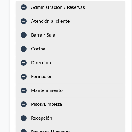
Administración / Reservas
Atención al cliente
Barra / Sala
Cocina
Dirección
Formación
Mantenimiento
Pisos/Limpieza
Recepción