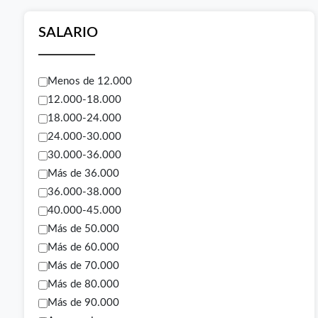
SALARIO
Menos de 12.000
12.000-18.000
18.000-24.000
24.000-30.000
30.000-36.000
Más de 36.000
36.000-38.000
40.000-45.000
Más de 50.000
Más de 60.000
Más de 70.000
Más de 80.000
Más de 90.000