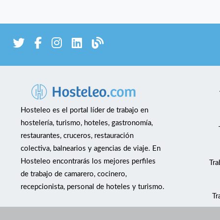
Hosteleo es el portal líder de trabajo en
hostelería, turismo, hoteles, gastronomía,
restaurantes, cruceros, restauración
colectiva, balnearios y agencias de viaje. En
Hosteleo encontrarás los mejores perfiles
Tra
de trabajo de camarero, cocinero,
recepcionista, personal de hoteles y turismo.
Tr