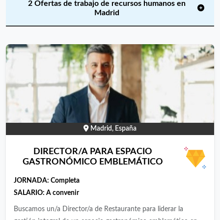
2 Ofertas de trabajo de recursos humanos en
Madrid
Madrid, España
DIRECTOR/A PARA ESPACIO
GASTRONÓMICO EMBLEMÁTICO
JORNADA:
Completa
SALARIO:
A convenir
Buscamos un/a Director/a de Restaurante para liderar la