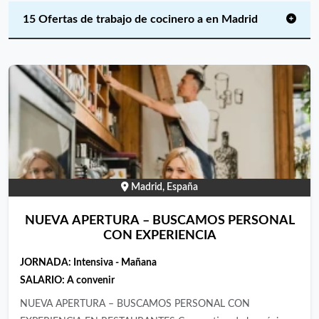
15 Ofertas de trabajo de cocinero a en Madrid
Madrid, España
NUEVA APERTURA – BUSCAMOS PERSONAL
CON EXPERIENCIA
JORNADA:
Intensiva - Mañana
SALARIO:
A convenir
NUEVA APERTURA – BUSCAMOS PERSONAL CON