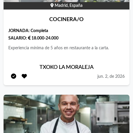
Madrid, España
COCINERA/O
JORNADA:
Completa
SALARIO:
18.000-24.000
Experiencia mínima de 5 años en restaurante a la carta.
TXOKO LA MORALEJA
jun. 2, de 2026