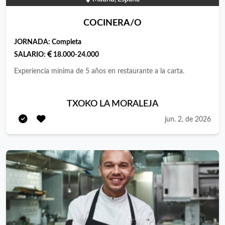
COCINERA/O
JORNADA:
Completa
SALARIO:
18.000-24.000
Experiencia mínima de 5 años en restaurante a la carta.
TXOKO LA MORALEJA
jun. 2, de 2026