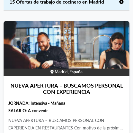
15 Ofertas de trabajo de cocinero en Madrid
Madrid, España
NUEVA APERTURA – BUSCAMOS PERSONAL
CON EXPERIENCIA
JORNADA:
Intensiva - Mañana
SALARIO:
A convenir
NUEVA APERTURA – BUSCAMOS PERSONAL CON
EXPERIENCIA EN RESTAURANTES Con motivo de la próxima