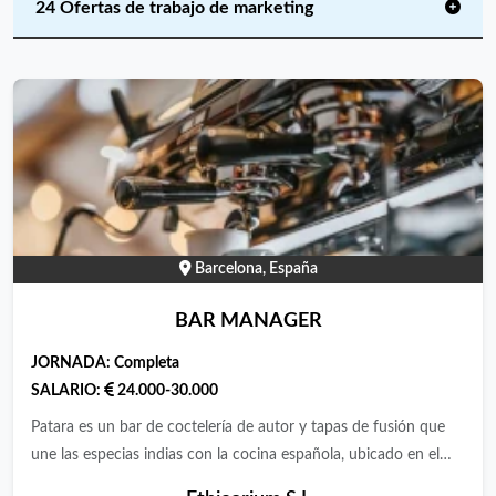
24 Ofertas de trabajo de marketing
Barcelona, España
BAR MANAGER
JORNADA:
Completa
SALARIO:
24.000-30.000
Patara es un bar de coctelería de autor y tapas de fusión que
une las especias indias con la cocina española, ubicado en el
Eixample de Barcelona. Contamos con una clientela local e